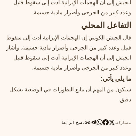
الجيش إلى أن الهجمات الإيرانية أدت إلى سقوط قتيل
وعدد كبير من الجرحى وأضرار مادية جسيمة.
التفاعل المحلي
قال الجيش الكويتي إن الهجمات الإيرانية أدت إلى سقوط
قتيل وعدد كبير من الجرحى وأضرار مادية جسيمة. وأشار
الجيش إلى أن الهجمات الإيرانية أدت إلى سقوط قتيل
وعدد كبير من الجرحى وأضرار مادية جسيمة.
ما يلي يأتي:
سيكون من المهم أن تتابع التطورات في الوضعية بشكل
دقيق.
مشاركة:
نسخ الرابط