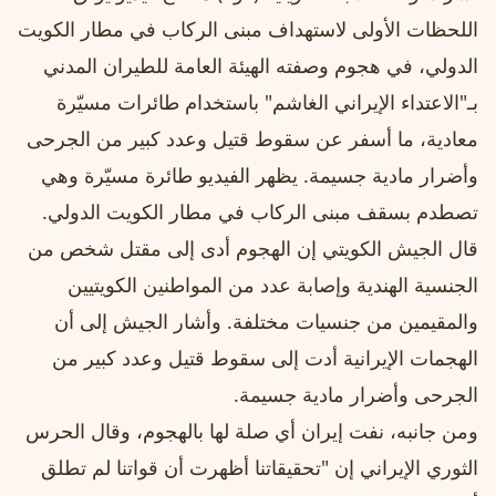
اللحظات الأولى لاستهداف مبنى الركاب في مطار الكويت
الدولي، في هجوم وصفته الهيئة العامة للطيران المدني
بـ"الاعتداء الإيراني الغاشم" باستخدام طائرات مسيّرة
معادية، ما أسفر عن سقوط قتيل وعدد كبير من الجرحى
وأضرار مادية جسيمة. يظهر الفيديو طائرة مسيّرة وهي
تصطدم بسقف مبنى الركاب في مطار الكويت الدولي.
قال الجيش الكويتي إن الهجوم أدى إلى مقتل شخص من
الجنسية الهندية وإصابة عدد من المواطنين الكويتيين
والمقيمين من جنسيات مختلفة. وأشار الجيش إلى أن
الهجمات الإيرانية أدت إلى سقوط قتيل وعدد كبير من
الجرحى وأضرار مادية جسيمة.
ومن جانبه، نفت إيران أي صلة لها بالهجوم، وقال الحرس
الثوري الإيراني إن "تحقيقاتنا أظهرت أن قواتنا لم تطلق