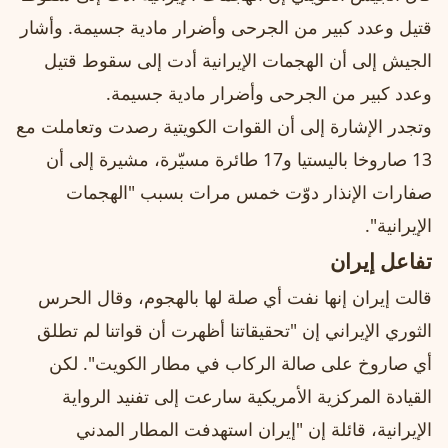
قتيل وعدد كبير من الجرحى وأضرار مادية جسيمة. وأشار
الجيش إلى أن الهجمات الإيرانية أدت إلى سقوط قتيل
وعدد كبير من الجرحى وأضرار مادية جسيمة.
وتجدر الإشارة إلى أن القوات الكويتية رصدت وتعاملت مع
13 صاروخا باليستيا و17 طائرة مسيّرة، مشيرة إلى أن
صفارات الإنذار دوّت خمس مرات بسبب "الهجمات
الإيرانية".
تفاعل إيران
قالت إيران إنها نفت أي صلة لها بالهجوم، وقال الحرس
الثوري الإيراني إن "تحقيقاتنا أظهرت أن قواتنا لم تطلق
أي صاروخ على صالة الركاب في مطار الكويت". لكن
القيادة المركزية الأمريكية سارعت إلى تفنيد الرواية
الإيرانية، قائلة إن "إيران استهدفت المطار المدني