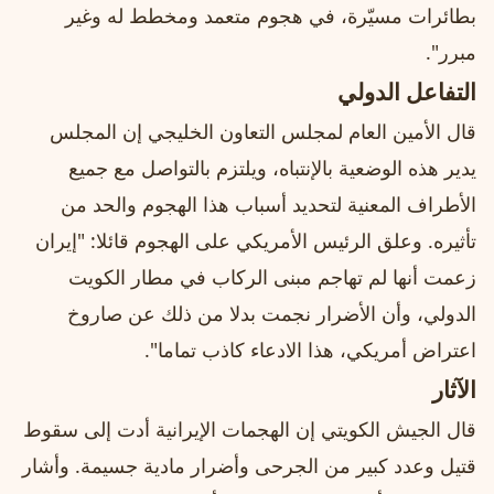
بطائرات مسيّرة، في هجوم متعمد ومخطط له وغير
مبرر".
التفاعل الدولي
قال الأمين العام لمجلس التعاون الخليجي إن المجلس
يدير هذه الوضعية بالإنتباه، ويلتزم بالتواصل مع جميع
الأطراف المعنية لتحديد أسباب هذا الهجوم والحد من
تأثيره. وعلق الرئيس الأمريكي على الهجوم قائلا: "إيران
زعمت أنها لم تهاجم مبنى الركاب في مطار الكويت
الدولي، وأن الأضرار نجمت بدلا من ذلك عن صاروخ
اعتراض أمريكي، هذا الادعاء كاذب تماما".
الآثار
قال الجيش الكويتي إن الهجمات الإيرانية أدت إلى سقوط
قتيل وعدد كبير من الجرحى وأضرار مادية جسيمة. وأشار