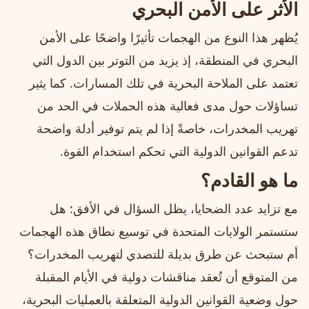
الأثر على الأمن البحري
يُظهر هذا النوع من الهجمات تأثيرًا واضحًا على الأمن
البحري في المنطقة، إذ يزيد من التوتر بين الدول التي
تعتمد على الملاحة البحرية في تلك المسارات. كما يثير
تساؤلات حول مدى فعالية هذه الحملات في الحد من
تهريب المخدرات، خاصةً إذا لم يتم توفير أدلة واضحة
تدعم القوانين الدولية التي تحكم استخدام القوة.
ما هو القادم؟
مع تزايد عدد الضحايا، يظل السؤال في الأفق: هل
ستستمر الولايات المتحدة في توسيع نطاق هذه الهجمات
أم ستبحث عن طرق بديلة للتصدي لتهريب المخدرات؟
من المتوقع أن تُعقد مناقشات دولية في الأيام المقبلة
حول وضعية القوانين الدولية المتعلقة بالعمليات البحرية،