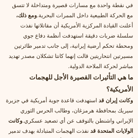
في نقطة واحدة مع مسارات قصيرة ومتداخلة لا تتسق
مع الحركة الطبيعية داخل الممرات البحرية.
ومع ذلك،
أعلنت القيادة المركزية الأمريكية أن مقاتلاتها نفذت
سلسلة ضربات دقيقة استهدفت أنظمة دفاع جوي
ومحطة تحكم أرضية إيرانية، إلى جانب تدمير طائرتين
مسيرتين انتحاريتين قالت إنهما كانتا تشكلان مصدر تهديد
مباشر لحركة الملاحة الدولية.
ما هي التأثيرات القصيرة الأجل للهجمات
الأمريكية؟
وكانت إيران قد
استهدفت قاعدة جوية أمريكية في جزيرة
سيريك بمحافظة هرمزغان، وطالب الحرس الثوري
الإيراني واشنطن بالتوقف عن أي تصعيد عسكري.
وكانت
الولايات المتحدة قد
نفذت الهجمات المتبادلة بهدف تدمير