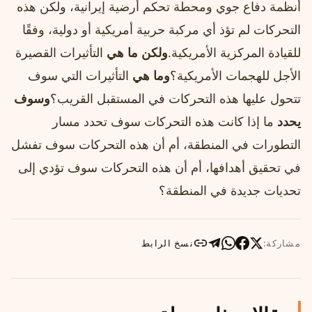
أنظمة دفاع جوي ومحطة تحكم أرضية إيرانية، ولكن هذه
التحركات لم تؤذ أي مركبة حربية أمريكية أو دولية، وفقًا
للقيادة المركزية الأمريكية.
ولكن ما هي
التأثيرات القصيرة
الأجل للهجمات الأمريكية؟
وما هي
التأثيرات التي سوف
تتحول عليها هذه التحركات في المستقبل القريب؟
وسوف
يحدد
ما إذا كانت هذه التحركات سوف تحدد مسار
التطورات في المنطقة، أم أن هذه التحركات سوف تفشل
في تحقيق أهدافها، أم أن هذه التحركات سوف تؤدي إلى
تحديات جديدة في المنطقة؟
مشاركة:
نسخ الرابط