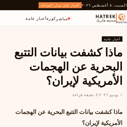
السبت، ٨ أغسطس ٢٠٢٦
أخبار على مدار الساعة
HATREK
كورة
أخبار عامة
مباشر
صحيفة هاتريك
أخبار عامة
ماذا كشفت بيانات التتبع
البحرية عن الهجمات
الأمريكية لإيران؟
١ يونيو ٢٠٢٦
·
2 دقيقة قراءة
ماذا كشفت بيانات التتبع البحرية عن الهجمات
الأمريكية لإيران؟