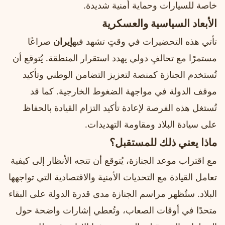
خاصة للسيارات وحماية أمنية شديدة.
الأبعاد السياسية والعسكرية
تأتي هذه التحضيرات في وقتٍ تشهد فيه
إيران
صراعًا
مستمرًا مع تحالفٍ دولي يهدد استقرار المنطقة. يُتوقع أن
تُستخدم الجنازة كمنصة لتعزيز التضامن الوطني وتأكيد
موقف الدولة في مواجهة الضغوط الخارجية. كما قد
تُستغل هذه الفرصة لإعادة تأكيد التزام القيادة بالحفاظ
على سيادة البلاد ومقاومة التهديدات.
ماذا يعني ذلك للمستقبل؟
مع اقتراب موعد الجنازة، يُتوقع أن تتجه الأنظار إلى كيفية
تعامل القيادة مع التحديات الأمنية والاقتصادية التي تواجهها
البلاد. ستُظهر مراسم الجنازة مدى قدرة الدولة على البقاء
متحدًا في أوقات الصعاب، وتُعطي إشارات واضحة حول