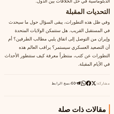
الدبلوماسية في حل الخلافات بين الدول.
التحديات المقبلة
وفي ظل هذه التطورات، يبقى السؤال حول ما سيحدث
في المستقبل القريب. هل ستتمكن الولايات المتحدة
وإيران من التوصل إلى اتفاق يلبي مطالب الطرفين؟ أم
أن التصعيد العسكري سيستمر؟ يراقب العالم هذه
التطورات عن كثب، منتظراً معرفة كيف ستتطور الأحداث
في الأيام المقبلة.
مشاركة:
نسخ الرابط
مقالات ذات صلة