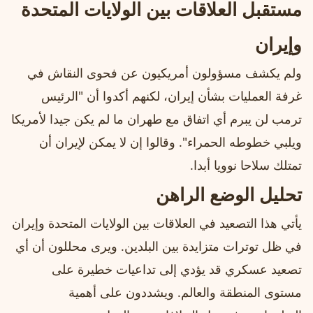
مستقبل العلاقات بين الولايات المتحدة
وإيران
ولم يكشف مسؤولون أمريكيون عن فحوى النقاش في
غرفة العمليات بشأن إيران، لكنهم أكدوا أن "الرئيس
ترمب لن يبرم أي اتفاق مع طهران ما لم يكن جيدا لأمريكا
ويلبي خطوطه الحمراء". وقالوا إن لا يمكن لإيران أن
تمتلك سلاحا نوويا أبدا.
تحليل الوضع الراهن
يأتي هذا التصعيد في العلاقات بين الولايات المتحدة وإيران
في ظل توترات متزايدة بين البلدين. ويرى محللون أن أي
تصعيد عسكري قد يؤدي إلى تداعيات خطيرة على
مستوى المنطقة والعالم. ويشددون على أهمية