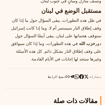
ونسف منازل ومبانٍ في جنوب لبنان.
مستقبل الوضع في لبنان
في ظل هذه التطورات، يبقى السؤال حول ما إذا كان
وقف إطلاق النار سيستمر أم لا. وما إذا كانت إسرائيل
ستوقف هجماتها على لبنان. يبقى أيضًا السؤال حول
دور
حزب الله
في هذه التطورات، وما إذا كان سيوافق
على وقف إطلاق النار بشكل دائم. كل هذه الأسئلة
وغيرها ستجد لها إجابات في الأيام القادمة.
مشاركة:
نسخ الرابط
مقالات ذات صلة