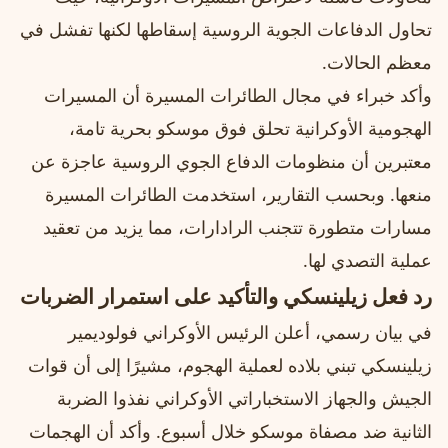
تحاول الدفاعات الجوية الروسية إسقاطها لكنها تفشل في
معظم الحالات.
وأكد خبراء في مجال الطائرات المسيرة أن المسيرات
الهجومية الأوكرانية تحلق فوق موسكو بحرية تامة،
معتبرين أن منظومات الدفاع الجوي الروسية عاجزة عن
منعها. وبحسب التقارير، استخدمت الطائرات المسيرة
مسارات متطورة تتجنب الرادارات، مما يزيد من تعقيد
عملية التصدي لها.
رد فعل زيلينسكي والتأكيد على استمرار الضربات
في بيان رسمي، أعلن الرئيس الأوكراني فولوديمير
زيلينسكي تبني بلاده لعملية الهجوم، مشيرًا إلى أن قوات
الجيش والجهاز الاستخباراتي الأوكراني نفذوا الضربة
الثانية ضد مصفاة موسكو خلال أسبوع. وأكد أن الهجمات