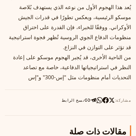
يُعد هذا الهجوم الأول من نوعه الذي يستهدف بُلاصة
موسكو الرئيسية، ويعكس تطورًا في قدرات الجيش
الأوكراني. ووفقًا للخبراء، فإن القدرة على اختراق
منظومات الدفاع الجوي الروسية تُظهر فجوة استراتيجية
قد تؤثر على التوازن في النزاع.
من الناحية الأخرى، قد يُجبر الهجوم موسكو على إعادة
النظر في استراتيجياتها الدفاعية، خاصة مع تصاعد
التحديات أمام منظومات مثل "إس-300" و"إس
مشاركة:
نسخ الرابط
مقالات ذات صلة