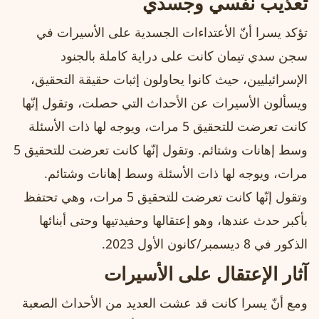
تعذيب نفسي وجسدي
تؤكد يسرا أنّ الأعتداءات الجسدية على الأسيرات في
سجن سدي تيمان كانت على دراية كاملة بالجنود
الإسرائيليين، حيث كانوا يحاولون إثبات حقيقة التحقيق،
ويسألون الأسيرات عن الأحداث التي حصلت، وتقول إنّها
كانت تعرضت للتحقيق 5 مرات، ويوجه لها ذات الأسئلة
وسط إهانات وشتائم. وتقول إنّها كانت تعرضت للتحقيق 5
مرات، ويوجه لها ذات الأسئلة وسط إهانات وشتائم.
وتقول إنّها كانت تعرضت للتحقيق 5 مرات، وهي تحتفظ
بأكبر حدث عندها، وهو إعتقالها وحفيدتيها وحتى أبنائها
الذكور في 8 ديسمبر/كانون الأول 2023.
آثار الإعتقال على الأسيرات
ومع أنّ يسرا كانت قد عشت العديد من الأحداث الصعبة