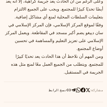
وعلى الرغم من أن الحادث يعد جريمة كراهية، إلا أنه يعد
أيضًا تحديًا كبيرًا للمجتمع. ويجب على الجميع الالتزام
بتعليمات السلطات المحلية لمنع أي مشاكل إضافية.
وفقًا لموقع المركز الإسلامي، فإن المركز الإسلامي في
سان دييغو يضم أكبر مسجد في المقاطعة. ويعمل المركز
الإسلامي على تعزيز التعليم والمساهمة في تحسين
أوضاع المجتمع.
ومن المهم أن نلاحظ أن هذا الحادث يعد تحديًا كبيرًا
للمجتمع. ويتطلب من الجميع العمل معًا لمنع مثل هذه
الجريمة في المستقبل.
مشاركة:
نسخ الرابط