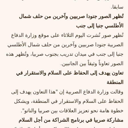
سابقا.
تُظهر الصور جنودا صربيين وآخرين من حلف شمال
الأطلسي جنبا إلى جنب
تُظهر صور نُشرت اليوم الثلاثاء على موقع وزارة الدفاع
الصربية جنودا صربيين وآخرين من حلف شمال الأطلسي
جنبا إلى جنب في ميدان تدريب بجنوب صربيا، وتُظهر هذه
الصور تعاوناً وثيقاً بين الجانبين.
تعاون يهدف إلى الحفاظ على السلام والاستقرار في
المنطقة
وقالت وزارة الدفاع الصربية إن "هذا التعاون يهدف إلى
الحفاظ على السلام والاستقرار في المنطقة، ويشكل
خطوة هامة نحو تعزيز العلاقات بين صربيا والناتو".
مشاركة صربيا في برنامج الشراكة من أجل السلام