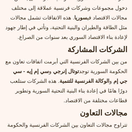
دخول مجموعات وشركات فرنسية عملاقة إلى مختلف
مجالات الاقتصاد في
سوريا
. هذه الاتفاقات تشمل مجالات
مثل الطاقة والطيران والبنية التحتية، وتأتي في إطار جهود
لإعادة بناء الاقتصاد السوري بعد سنوات من الصراع.
الشركات المشاركة
من بين الشركات الفرنسية التي أبرمت اتفاقات تعاون مع
الحكومة السورية توجد
توتال إنرجي
و
سي إم إيه - سي
جي إم
و
الوكالة الفرنسية للتنمية
. هذه الشركات ستلعب
دورًا هامًا في إعادة بناء البنية التحتية السورية وتطوير
قطاعات مختلفة من الاقتصاد.
مجالات التعاون
تتراوح مجالات التعاون بين الشركات الفرنسية والحكومة