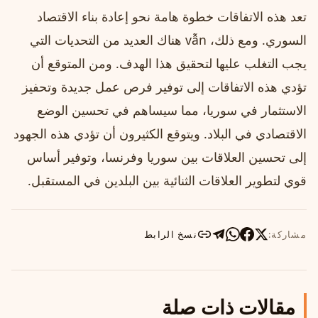
تعد هذه الاتفاقات خطوة هامة نحو إعادة بناء الاقتصاد
السوري. ومع ذلك، vẫn هناك العديد من التحديات التي
يجب التغلب عليها لتحقيق هذا الهدف. ومن المتوقع أن
تؤدي هذه الاتفاقات إلى توفير فرص عمل جديدة وتحفيز
الاستثمار في سوريا، مما سيساهم في تحسين الوضع
الاقتصادي في البلاد. ويتوقع الكثيرون أن تؤدي هذه الجهود
إلى تحسين العلاقات بين سوريا وفرنسا، وتوفير أساس
قوي لتطوير العلاقات الثنائية بين البلدين في المستقبل.
مشاركة:
نسخ الرابط
مقالات ذات صلة