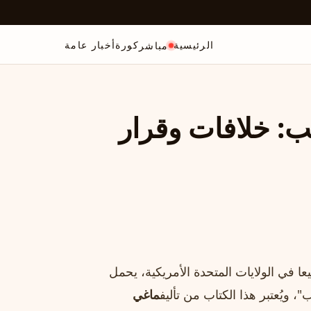
الرئيسية
كورة
أخبار عامة
مباشر
ب: خلافات وقرار
د يُعد الأكثر مبيعا في الولايات المتحدة الأمريكية، يحمل
، ويُعتبر هذا الكتاب من تأليف
ماغي