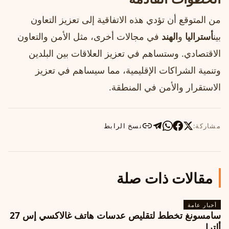
من المتوقع أن تؤدي هذه الاتفاقية إلى تعزيز التعاون
بين
أستراليا
و
الهند
في مجالات أخرى، مثل الأمن والتعاون
الاقتصادي. وستساهم في تعزيز العلاقات بين البلدين
وتنمية الشراكات الإقليمية، مما سيساهم في تعزيز
الاستقرار والأمن في المنطقة.
مشاركة:
نسخ الرابط
مقالات ذات صلة
أخبار عامة
سامسونغ تخطط لتقليص عدسات هاتف غالاكسي إس 27
ألترا