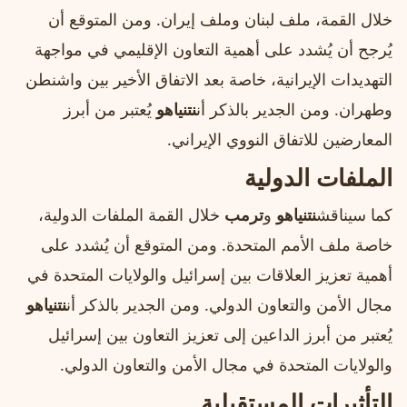
خلال القمة، ملف لبنان وملف إيران. ومن المتوقع أن
يُرجح أن يُشدد على أهمية التعاون الإقليمي في مواجهة
التهديدات الإيرانية، خاصة بعد الاتفاق الأخير بين واشنطن
وطهران. ومن الجدير بالذكر أن
نتنياهو
يُعتبر من أبرز
المعارضين للاتفاق النووي الإيراني.
الملفات الدولية
كما سيناقش
نتنياهو
و
ترمب
خلال القمة الملفات الدولية،
خاصة ملف الأمم المتحدة. ومن المتوقع أن يُشدد على
أهمية تعزيز العلاقات بين إسرائيل والولايات المتحدة في
مجال الأمن والتعاون الدولي. ومن الجدير بالذكر أن
نتنياهو
يُعتبر من أبرز الداعين إلى تعزيز التعاون بين إسرائيل
والولايات المتحدة في مجال الأمن والتعاون الدولي.
التأثيرات المستقبلية