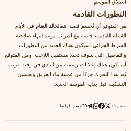
انطلاق الموسم.
التطورات القادمة
من المتوقع أن تُحسم قصة انتقال
خالد الغنام
في الأيام
القليلة القادمة، خاصة مع اقتراب موعد انتهاء صلاحية
الشرط الجزائي. سيكون هناك العديد من التطورات
والتفاصيل التي سوف تحدد مستقبل اللاعب، ومن المتوقع
أن يكون هناك إعلانات رسمية من النادي في وقت قريب.
يُعد هذا التحرك جزءًا من عملية بناء الفريق وتحسين
التشكيلة قبل بداية الموسم الجديد.
مشاركة:
نسخ الرابط