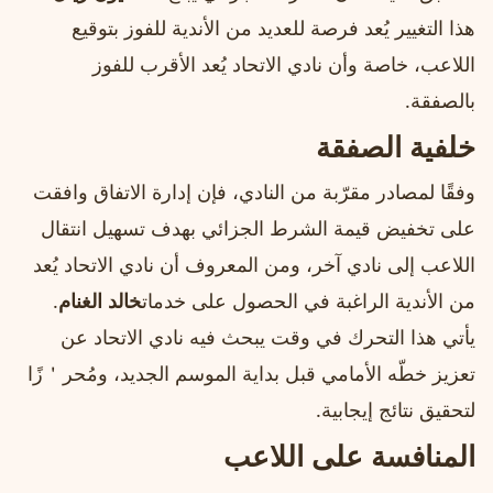
هذا التغيير يُعد فرصة للعديد من الأندية للفوز بتوقيع
اللاعب، خاصة وأن نادي الاتحاد يُعد الأقرب للفوز
بالصفقة.
خلفية الصفقة
وفقًا لمصادر مقرّبة من النادي، فإن إدارة الاتفاق وافقت
على تخفيض قيمة الشرط الجزائي بهدف تسهيل انتقال
اللاعب إلى نادي آخر، ومن المعروف أن نادي الاتحاد يُعد
من الأندية الراغبة في الحصول على خدمات
خالد الغنام
.
يأتي هذا التحرك في وقت يبحث فيه نادي الاتحاد عن
تعزيز خطّه الأمامي قبل بداية الموسم الجديد، ومُحر＇زًا
لتحقيق نتائج إيجابية.
المنافسة على اللاعب