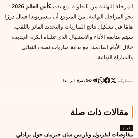
المرحلة النهائية من البطولة. مع تقدم
كأس العالم 2026
نحو المراحل النهائية، من المتوقع أن تلعب
تريوندا فينال
دورًا
هامًا في تشكيل نتائج المباريات والتحديد الفائز باللقب.
سيتم متابعة الأداء والاستقبال الذي تتلقاه الكرة الجديدة
خلال الأيام القادمة، مع بداية مباريات نصف النهائي
والمباراة النهائية.
مشاركة:
نسخ الرابط
مقالات ذات صلة
كورة
مفاوضات ليفربول وباريس سان جيرمان حول برادلي