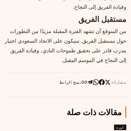
وقيادة الفريق إلى النجاح.
مستقبل الفريق
من المتوقع أن تشهد الفترة المقبلة مزيدًا من التطورات
حول مستقبل الفريق. سيكون على الاتحاد السعودي اختيار
مدرب قادر على تحقيق طموحات النادي، وقيادة الفريق
إلى النجاح في الموسم المقبل.
مشاركة:
نسخ الرابط
مقالات ذات صلة
كورة