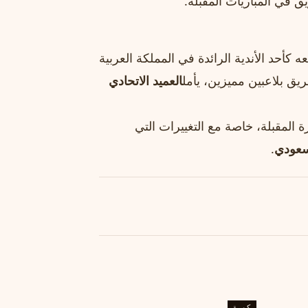
 في المباريات المقبلة.
كأحد الأندية الرائدة في المملكة العربية
يق بلاعبين مميزين، يأمل
العميد الاتحادي
 المقبلة، خاصة مع التغييرات التي
سعودي
.
كورة