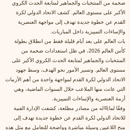
ضخمة من المنتخبات والجماهير لمتابعة الحدث الكروي
الأكبر على مستوى العالم. كشف الاتحاد الدولي لكرة
القدم عن خطوة جديدة تهدف إلى مواجهة العنصرية
والإساءات التمييزية داخل المباريات.
بات العالم على بعد أيام قليلة فقط من انطلاق بطولة
كأس العالم 2026، في ظل استعدادات ضخمة من
المنتخبات والجماهير لمتابعة الحدث الكروي الأكبر على
مستوى العالم. وتسير الأمور نحو الهدف، وسط جهود
الاتحاد الدولي لكرة القدم لمواجهة واحدة من أهم الأزمات
التي عانت منها الملاعب خلال السنوات الماضية، وهي
أزمة العنصرية والإساءات التمييزية.
وفقًا لما득له من مصادر مطلعة، كشفت الإدارة الفنية
للاتحاد الدولي لكرة القدم عن خطوة جديدة تهدف إلى
منح اللاعبين وسيلة مباشرة وواضحة للتعامل مع مثل هذه