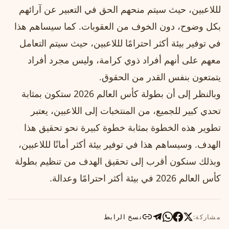
لللاعبين، حيث سيتم منحهم الحق في التعبير عن آرائهم
بكل وضوح، دون الخوف من العقوبات. كما سيساهم هذا
في توفير بيئة أكثر احترامًا لللاعبين، حيث سيتم التعامل
معهم على أنهم أفراد ذوي كرامة، وليس مجرد أفراد
يتمتعون بنفس القدر من الحقوق.
وبالنظر إلى أن بطولة كأس العالم 2026 ستكون بمثابة
تحدي كبير للجميع، من المنتخبات إلى اللاعبين، يعتبر
تطوير هذه الخطوة بمثابة خطوة كبيرة نحو تحقيق هذا
الهدف. وسيساهم هذا في توفير بيئة أكثر أمانًا لللاعبين،
وبذلك سنكون أقرب إلى تحقيق الهدف من تنظيم بطولة
كأس العالم 2026 في بيئة أكثر احترامًا وعدالة.
مشاركة:
نسخ الرابط