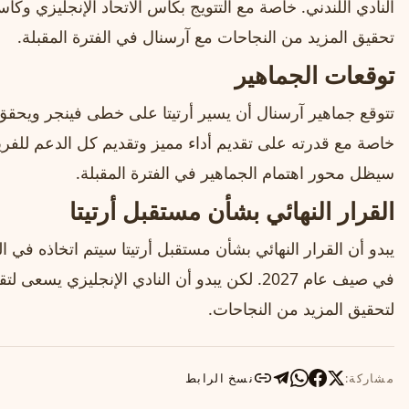
النادي اللندني. خاصة مع التتويج بكأس الاتحاد الإنجليزي وكأس
تحقيق المزيد من النجاحات مع آرسنال في الفترة المقبلة.
توقعات الجماهير
تتوقع جماهير آرسنال أن يسير أرتيتا على خطى فينجر ويحقق ا
خاصة مع قدرته على تقديم أداء مميز وتقديم كل الدعم للفريق
سيظل محور اهتمام الجماهير في الفترة المقبلة.
القرار النهائي بشأن مستقبل أرتيتا
يبدو أن القرار النهائي بشأن مستقبل أرتيتا سيتم اتخاذه في ال
في صيف عام 2027. لكن يبدو أن النادي الإنجليزي ي
لتحقيق المزيد من النجاحات.
مشاركة:
نسخ الرابط