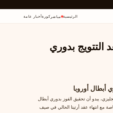
الرئيسية
كورة
أخبار عامة
مباشر
د التتويج بدوري
ي أبطال أوروبا
جليزي، يبدو أن تحقيق الفوز بدوري أبطال
اصة مع انتهاء عقد أرتيتا الحالي في صيف