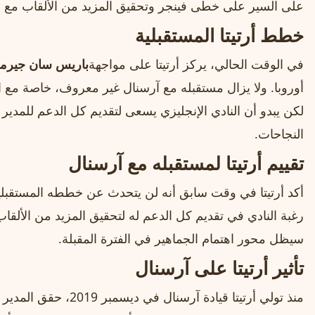
على السير على خطى فينجر وتحقيق المزيد من الألقاب مع آ
خطط أرتيتا المستقبلية
في الوقت الحالي، يركز أرتيتا على مواجهة
باريس سان جيرم
لكن يبدو أن النادي الإنجليزي يسعى لتقديم كل الدعم للمدير 
النجاحات.
تقييم أرتيتا لمستقبله مع آرسنال
أكد أرتيتا في وقت سابق أنه لن يتحدث عن خططه المستقبلية
رغبة النادي في تقديم كل الدعم له لتحقيق المزيد من الألقاب
سيظل محور اهتمام الجماهير في الفترة المقبلة.
تأثير أرتيتا على آرسنال
منذ تولي أرتيتا قيادة آرس