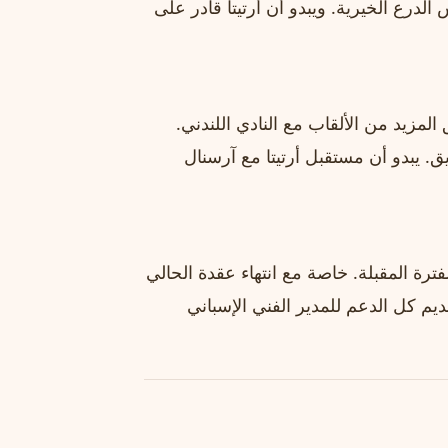
 الدرع الخيرية. ويبدو أن أرتيتا قادر على
لمزيد من الألقاب مع النادي اللندني.
. يبدو أن مستقبل أرتيتا مع آرسنال
فترة المقبلة. خاصة مع انتهاء عقدة الحالي
سعى لتقديم كل الدعم للمدير الفني الإسباني