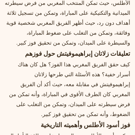
الأطلس، حيث تمكن المنتخب المغربي من فرض سيطرته
الميدانية والتكتيكية على المباراة، وتمكن من تسجيل ثلاثة
أهداف دون رد، حيث أظهر الفريق المغربي شخصية قوية
وفائقة، وتمكن من التغلب على ضغوط المباراة،
والسيطرة على الميدان، وتمكن من تحقيق فوز كبير.
تعليقات زلاتان إبراهيموفيتش حول فوزهم
كيف حقق الفريق المغربي هذا الفوز؟ هل كان هناك
أسرار خفية؟ هذه الأسئلة التي طرحها زلاتان
إبراهيموفيتش في مقابلة معه، حيث أكد أن الفريق
المغربي كان الطرف الأقوى في المباراة، وأنه تمكن من
فرض سيطرته على الميدان، وتمكن من التغلب على
الضغوط، وأنه تمكن من تحقيق فوز كبير.
فوز أسود الأطلس وأهميته التاريخية