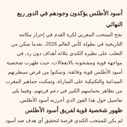
أسود الأطلس يؤكدون وجودهم في الدور ربع
النهائي
نجح المنتخب المغربي لكرة القدم في إحراز مكانته
التاريخية في بطولة كأس العالم 2026، بعدما تمكن من
التغلب على نظيره الكندي بثلاثة أهداف دون رد، في
مواجهة قوية ومشحونة بالانفعالات، حيث ظهرت شخصية
أسود الأطلس قوية وفائقة، وتمكنوا من فرض سيطرتهم
الميدانية والتكتيكية على المباراة، وتمكنت جماهير المغرب
من تظاهر بحماسهم الكبير في دعم فريتهم، وفيما يلي
تفاصيل حول هذا الفوز الذي أحرزته أسود الأطلس.
ظهور شخصية قوية لفريق أسود الأطلس
لم يكن للمنتخب الكندي فرصة لتحقيق أي هدف ضد أسود