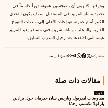
ويتوقع الكثيرون أن يلعب
حسين عموتة
دوراً حاسماً في
تحديد مسار الفريق في المستقبل. سوف يكون التحدي
الكبير أمام عموتة هو إعادة الأهلي إلى منصات التتويج
القارية والمحلية، وبناء مشروع فني مستقر يعيد للفريق
هيبته التي افتقدها بعد رحيل المدرب السابق.
مشاركة:
نسخ الرابط
مقالات ذات صلة
كورة
مفاوضات ليفربول وباريس سان جيرمان حول برادلي
باركولا تكتسب زخمًا