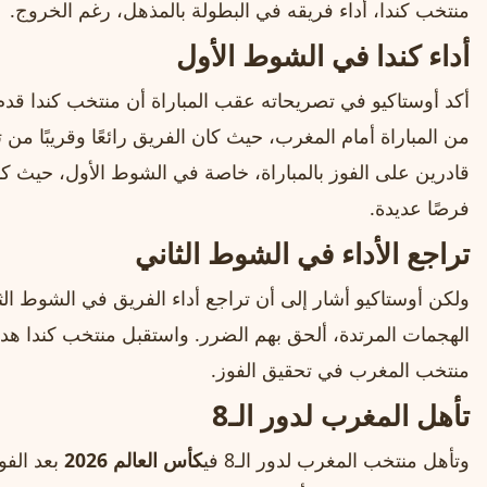
منتخب كندا، أداء فريقه في البطولة بالمذهل، رغم الخروج.
أداء كندا في الشوط الأول
أكد أوستاكيو في تصريحاته عقب المباراة أن منتخب كندا قد
من المباراة أمام المغرب، حيث كان الفريق رائعًا وقريبًا من 
قادرين على الفوز بالمباراة، خاصة في الشوط الأول، حيث كا
فرصًا عديدة.
تراجع الأداء في الشوط الثاني
ولكن أوستاكيو أشار إلى أن تراجع أداء الفريق في الشوط ا
الهجمات المرتدة، ألحق بهم الضرر. واستقبل منتخب كندا هدف
منتخب المغرب في تحقيق الفوز.
تأهل المغرب لدور الـ8
وتأهل منتخب المغرب لدور الـ8 في
كأس العالم 2026
بعد الفو