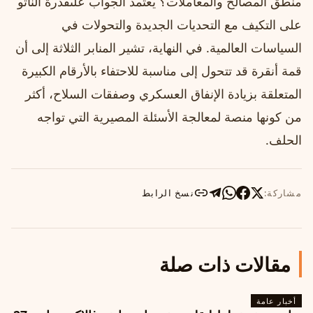
منطق المصالح والمعاملات؟ يعتمد الجواب علىقدرة الناتو
على التكيف مع التحديات الجديدة والتحولات في
السياسات العالمية. في النهاية، تشير المنابر الثلاثة إلى أن
قمة أنقرة قد تتحول إلى مناسبة للاحتفاء بالأرقام الكبيرة
المتعلقة بزيادة الإنفاق العسكري وصفقات السلاح، أكثر
من كونها منصة لمعالجة الأسئلة المصيرية التي تواجه
الحلف.
مشاركة:
نسخ الرابط
مقالات ذات صلة
أخبار عامة