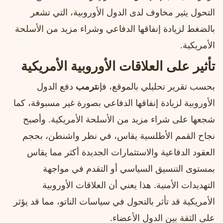
التحول يثير مخاوف لدى الدول الأوروبية، التي تشعر
بالضغط لزيادة إنفاقها الدفاعي وشراء مزيد من الأسلحة
الأمريكية.
تأثير على العلاقات الأوروبية الأمريكية
بحسب تقرير تحليلي بالموقع، فإن
ترمب
دفع الدول
الأوروبية لزيادة إنفاقها الدفاعي بصورة غير مسبوقة، كما
شجعها على شراء مزيد من الأسلحة الأمريكية. وأصبح
نجاح القمم الأطلسية يقاس، في نظر واشنطن، بحجم
العقود الدفاعية والاستثمارات الجديدة أكثر مما يقاس
بمستوى التنسيق السياسي أو التقدم في مواجهة
التهديدات الأمنية. هذا يعني أن العلاقات الأوروبية
الأمريكية قد تأثر بالتحول في سياسات الناتو، مما قد يؤثر
على الثقة بين الدول الأعضاء.