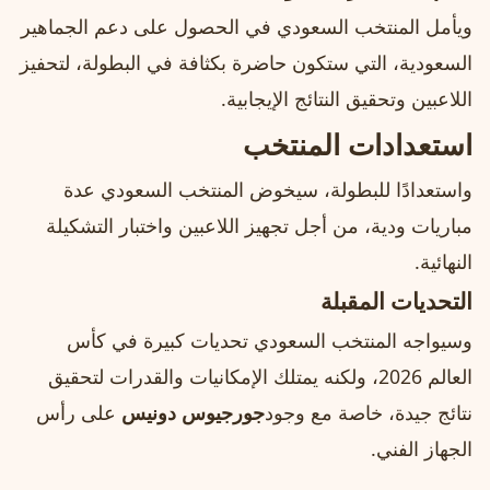
ويأمل المنتخب السعودي في الحصول على دعم الجماهير
السعودية، التي ستكون حاضرة بكثافة في البطولة، لتحفيز
اللاعبين وتحقيق النتائج الإيجابية.
استعدادات المنتخب
واستعدادًا للبطولة، سيخوض المنتخب السعودي عدة
مباريات ودية، من أجل تجهيز اللاعبين واختبار التشكيلة
النهائية.
التحديات المقبلة
وسيواجه المنتخب السعودي تحديات كبيرة في كأس
العالم 2026، ولكنه يمتلك الإمكانيات والقدرات لتحقيق
نتائج جيدة، خاصة مع وجود
جورجيوس دونيس
على رأس
الجهاز الفني.