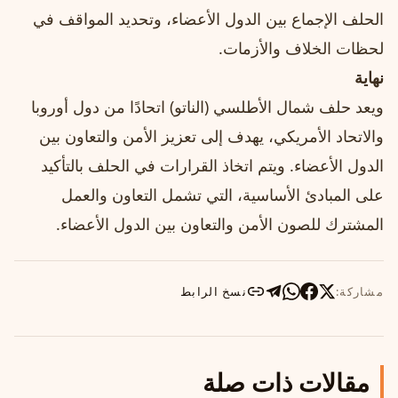
الحلف الإجماع بين الدول الأعضاء، وتحديد المواقف في
لحظات الخلاف والأزمات.
نهاية
ويعد حلف شمال الأطلسي (الناتو) اتحادًا من دول أوروبا
والاتحاد الأمريكي، يهدف إلى تعزيز الأمن والتعاون بين
الدول الأعضاء. ويتم اتخاذ القرارات في الحلف بالتأكيد
على المبادئ الأساسية، التي تشمل التعاون والعمل
المشترك للصون الأمن والتعاون بين الدول الأعضاء.
مشاركة:
نسخ الرابط
مقالات ذات صلة