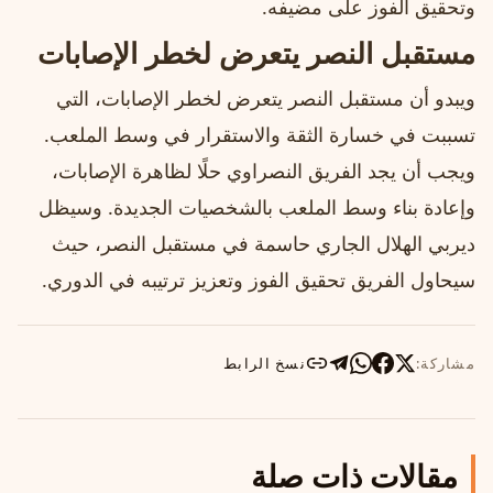
وتحقيق الفوز على مضيفه.
مستقبل النصر يتعرض لخطر الإصابات
ويبدو أن مستقبل النصر يتعرض لخطر الإصابات، التي
تسببت في خسارة الثقة والاستقرار في وسط الملعب.
ويجب أن يجد الفريق النصراوي حلًا لظاهرة الإصابات،
وإعادة بناء وسط الملعب بالشخصيات الجديدة. وسيظل
ديربي الهلال الجاري حاسمة في مستقبل النصر، حيث
سيحاول الفريق تحقيق الفوز وتعزيز ترتيبه في الدوري.
مشاركة:
نسخ الرابط
مقالات ذات صلة