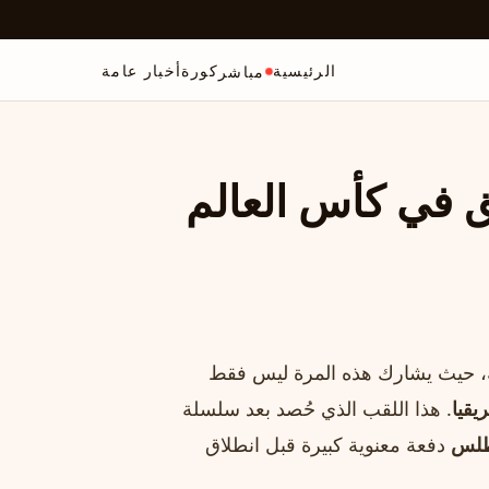
الرئيسية
كورة
أخبار عامة
مباشر
ق في كأس العالم
ة استثنائية، حيث يشارك هذه المرة ليس فقط
يقيا
. هذا اللقب الذي حُصد بعد سلسلة
طلس
دفعة معنوية كبيرة قبل انطلاق