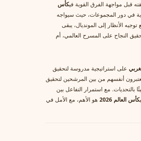
ته قبل مواجهة الفرق القوية في
كأس
ية في دور المجموعات، حيث سيواجه
توجيه الأنظار إلى المونديال، يبقى
قيق النجاح على المسرح العالمي، أم
غربي
على استراتيجية مدروسة لتحقيق
عتبرون أنفسهم من بين المرشحين لتحقيق
ًا بالتحديات. مع استمرار التفاعل بين
كأس العالم 2026
هو الأهم، مع الأمل في