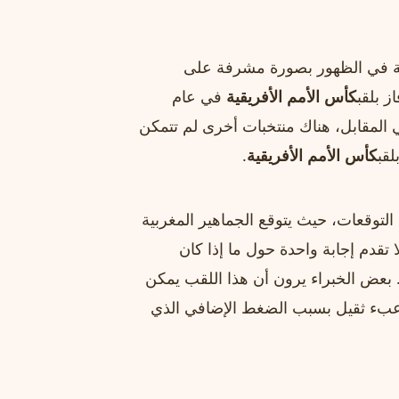
فارقة في الظهور بصورة مشرفة على
ز بلقب
كأس الأمم الأفريقية
في عام
 المقابل، هناك منتخبات أخرى لم تتمكن
لقب
كأس الأمم الأفريقية
.
التوقعات، حيث يتوقع الجماهير المغربية
مع ذلك، فإن Geschichte لا تقدم إجابة واحدة حول ما إذا كان
بعض الخبراء يرون أن هذا اللقب يمكن
ى عبء ثقيل بسبب الضغط الإضافي الذي