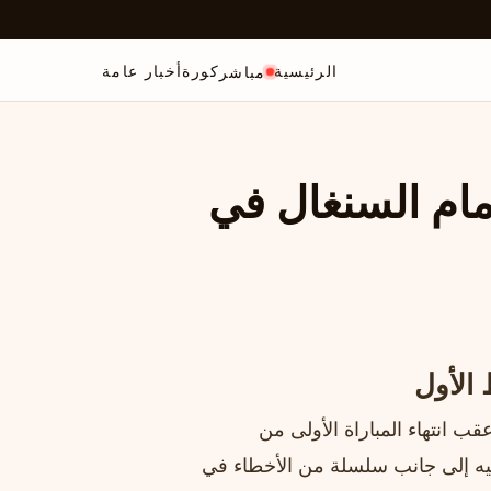
الرئيسية
كورة
أخبار عامة
مباشر
مام السنغال في
الأول
 انتهاء المباراة الأولى من
اعبيه إلى جانب سلسلة من الأخطاء في