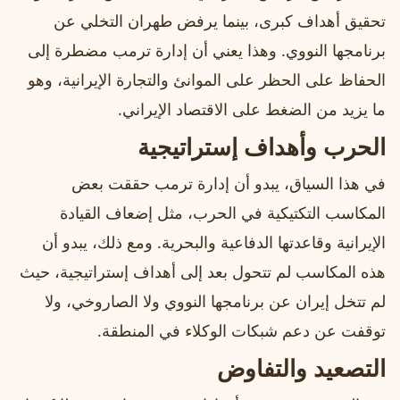
تحقيق أهداف كبرى، بينما يرفض طهران التخلي عن
برنامجها النووي. وهذا يعني أن إدارة ترمب مضطرة إلى
الحفاظ على الحظر على الموانئ والتجارة الإيرانية، وهو
ما يزيد من الضغط على الاقتصاد الإيراني.
الحرب وأهداف إستراتيجية
في هذا السياق، يبدو أن إدارة ترمب حققت بعض
المكاسب التكتيكية في الحرب، مثل إضعاف القيادة
الإيرانية وقاعدتها الدفاعية والبحرية. ومع ذلك، يبدو أن
هذه المكاسب لم تتحول بعد إلى أهداف إستراتيجية، حيث
لم تتخل إيران عن برنامجها النووي ولا الصاروخي، ولا
توقفت عن دعم شبكات الوكلاء في المنطقة.
التصعيد والتفاوض