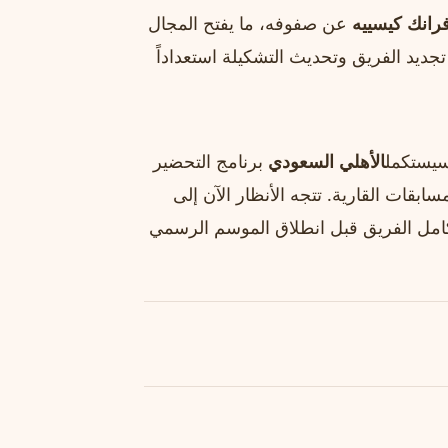
رانك كيسييه
عن صفوفه، ما يفتح المجال
 تجديد الفريق وتحديث التشكيلة استعداداً
سيستكمل
الأهلي السعودي
برنامج التحضير
بقات القارية. تتجه الأنظار الآن إلى
 لتكامل الفريق قبل انطلاق الموسم الرسمي