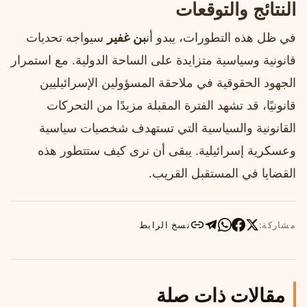
النتائج والتوقعات
في ظل هذه التطورات، يبدو أن
بن غفير
سيواجه تحديات
قانونية وسياسية متزايدة على الساحة الدولية. مع استمرار
الجهود الحقوقية في ملاحقة المسؤولين الإسرائيليين
قانونيًا، قد تشهد الفترة المقبلة مزيدًا من التحركات
القانونية والسياسية التي تستهدف شخصيات سياسية
وعسكرية إسرائيلية. يبقى أن نرى كيف ستتطور هذه
القضايا في المستقبل القريب.
مشاركة:
نسخ الرابط
مقالات ذات صلة