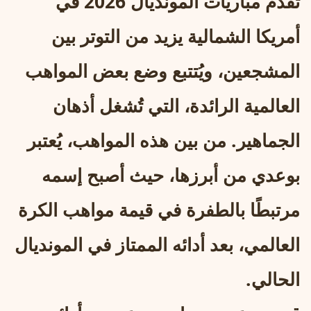
تقدم مباريات المونديال 2026 في
أمريكا الشمالية يزيد من التوتر بين
المشجعين، ويُتتبع وضع بعض المواهب
العالمية الرائدة، التي تُشغل أذهان
الجماهير. من بين هذه المواهب، يُعتبر
بوعدي من أبرزها، حيث أصبح إسمه
مرتبطًا بالطفرة في قيمة مواهب الكرة
العالمي، بعد أدائه الممتاز في المونديال
الحالي.