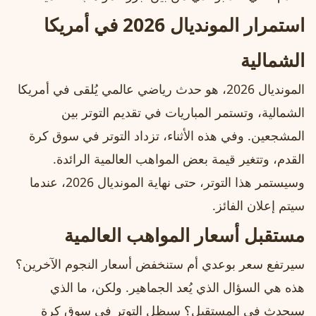
استمرار المونديال 2026 في أمريكا
الشمالية
المونديال 2026، هو حدث رياضي عالمي يُلقى في أمريكا
الشمالية، وتستمر المباريات في تقديم التوتر بين
المشجعين. وفي هذه الأثناء، تزداد التوتر في سوق كرة
القدم، وتتغير قيمة بعض المواهب العالمية الرائدة.
وسيستمر هذا التوتر، حتى نهاية المونديال 2026، عندما
سيتم إعلان الفائز.
مستقبل أسعار المواهب العالمية
سيرتفع سعر بوعدي أم ستنخفض أسعار النجوم الآخرين؟
هذه هي السؤال الذي يُعد الجماهير. ولكن، ما الذي
سيحدث في المستقبل؟ سيظل التوتر في سوق كرة