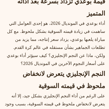
قيمة بوعدي تزداد بسرعة بعد أدائه
المتميز
أداء بوعدي في المونديال 2026، هو إحدى العوامل التي
ساهمت في زيادة قيمته السوقية بشكل ملحوظ. مع كل
مباراة يلعبها بوعدي، يزداد سعر إنتاجه، مما يزيد من
تطلعات الجماهير بشأن مستقله في عالم كرة القدم.
ولكن، ماذا عن النجم الإنجليزي؟ كيف سيؤثر أداء بوعدي
على أسعار النجوم الآخرين في المونديال 2026؟
النجم الإنجليزي يتعرض لانخفاض
ملحوظ في قيمته السوقية
على الرغم من أداء النجم الإنجليزي بشكل جيد، إلا أنه
يتعرض لانخفاض ملحوظ في قيمته السوقية، بسبب وجود