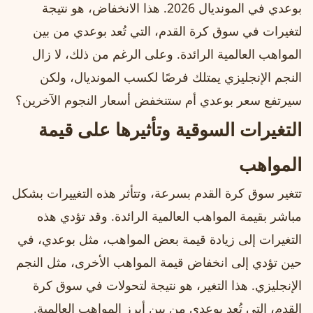
بوعدي في المونديال 2026. هذا الانخفاض، هو نتيجة
لتغيرات في سوق كرة القدم، التي تُعد بوعدي من بين
المواهب العالمية الرائدة. وعلى الرغم من ذلك، لا زال
النجم الإنجليزي يمتلك فرصًا لكسب المونديال، ولكن
سيرتفع سعر بوعدي أم ستنخفض أسعار النجوم الآخرين؟
التغيرات السوقية وتأثيرها على قيمة
المواهب
تتغير سوق كرة القدم بسرعة، وتتأثر هذه التغييرات بشكل
مباشر بقيمة المواهب العالمية الرائدة. وقد تؤدي هذه
التغيرات إلى زيادة قيمة بعض المواهب، مثل بوعدي، في
حين تؤدي إلى انخفاض قيمة المواهب الأخرى، مثل النجم
الإنجليزي. هذا التغير، هو نتيجة لتحولات في سوق كرة
القدم، التي تُعد بوعدي من بين أبرز المواهب العالمية.