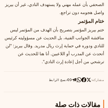
الصحفي بأن عمله مهني ولا يستهدف النادي، غير أن بيريز
واصل هجومه دون تراجع.
ختام المؤتمر
ختم بيريز المؤتمر بتصريح بأن الهدف من المؤتمر ليس
مناقشة الجوانب الفنية، بل الحديث عن مسؤوليته كرئيس
للنادي ودوره في حماية إرث ريال مدريد. وقال بيريز: "لن
أتحدث عن المدرب أو اللاعبين. أنا هنا للحديث عن
ترشحي من أجل إعادة إرث النادي".
مشاركة:
نسخ الرابط
مقالات ذات صلة