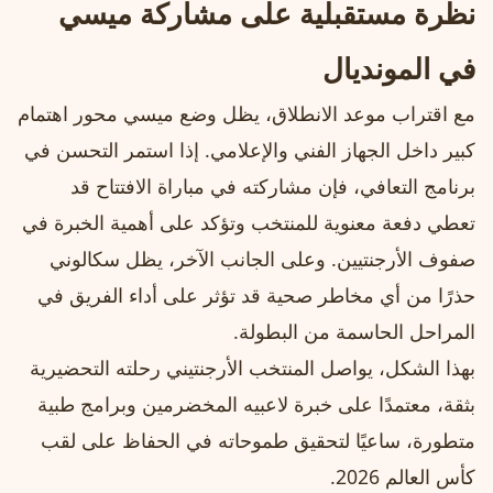
نظرة مستقبلية على مشاركة ميسي
في المونديال
مع اقتراب موعد الانطلاق، يظل وضع ميسي محور اهتمام
كبير داخل الجهاز الفني والإعلامي. إذا استمر التحسن في
برنامج التعافي، فإن مشاركته في مباراة الافتتاح قد
تعطي دفعة معنوية للمنتخب وتؤكد على أهمية الخبرة في
صفوف الأرجنتيين. وعلى الجانب الآخر، يظل سكالوني
حذرًا من أي مخاطر صحية قد تؤثر على أداء الفريق في
المراحل الحاسمة من البطولة.
بهذا الشكل، يواصل المنتخب الأرجنتيني رحلته التحضيرية
بثقة، معتمدًا على خبرة لاعبيه المخضرمين وبرامج طبية
متطورة، ساعيًا لتحقيق طموحاته في الحفاظ على لقب
كأس العالم 2026.