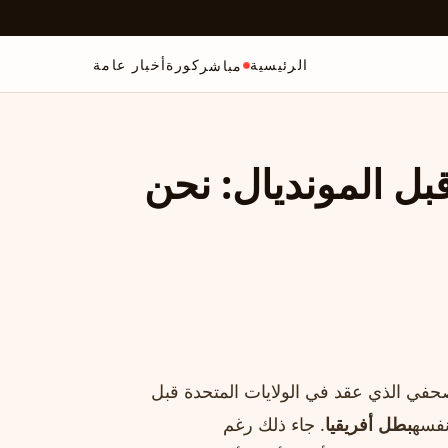
الرئيسية
كورة
أخبار عامة
مباشر
بل المونديال: نحن
صحفي الذي عقد في الولايات المتحدة قبل
نفسه
بطل أفريقيا
. جاء ذلك رغم