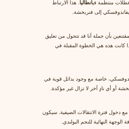
 عطلات منتظمة في
أنطاليا
. هذا الارتباط
ليفاندوفسكي إلى فنربخشة.
تنعين بأن جملة آنا قد تتحول من تعليق
ذا كانت هذه هي الخطوة المقبلة في
اندوفسكي، خاصة مع وجود بدائل قوية في
خشة أو أي نادٍ آخر لا تزال غير مؤكدة.
مع دخول فترة الانتقالات الصيفية. سيكون
الوجهة النهائية للنجم البولندي.