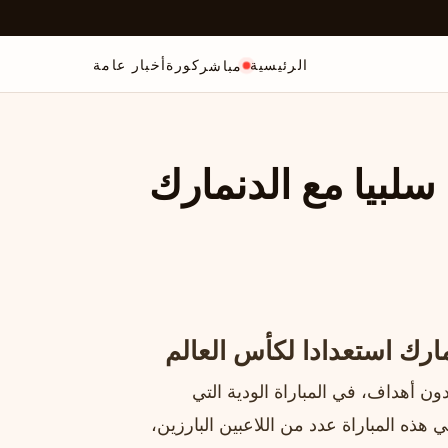
الرئيسية
كورة
أخبار عامة
مباشر
سلبيا مع الدنمارك
مارك استعدادا لكأس العالم
ون أهداف، في المباراة الودية التي
هذه المباراة عدد من اللاعبين البارزين،