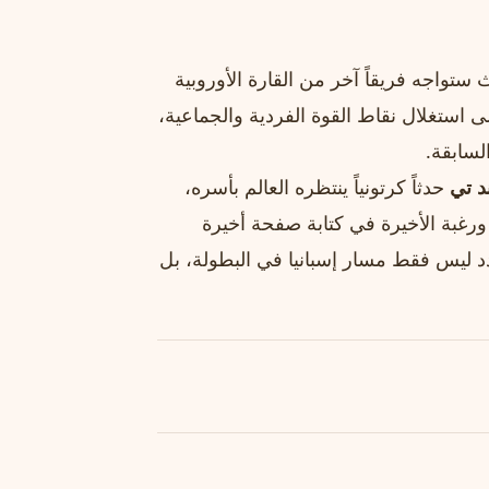
 ستواجه فريقاً آخر من القارة الأوروبية
 استغلال نقاط القوة الفردية والجماعية،
لسابقة.
د تي
حدثاً كرتونياً ينتظره العالم بأسره،
ورغبة الأخيرة في كتابة صفحة أخيرة
د ليس فقط مسار إسبانيا في البطولة، بل