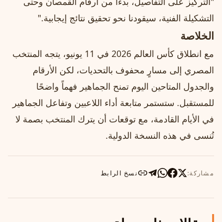
"التركيز على التفاصيل، بدءًا من أرقام القمصان وحتى
التشكيلة الفنية، سيقودنا نحو تحقيق نتائج إيجابية."
الخلاصة
مع انطلاق كأس العالم 2026 في 11 يونيو، يتجه المنتخب
المصري إلى مسارٍ محفوف بالتحديات، لكن الأرقام
والجدول المتاحين اليوم تمنح الجماهير فهماً واضحًا
للمستقبل. ستستمر متابعة أداء اللاعبين وتفاعل الجماهير
في الأيام القادمة، مع توقعات أن يترك المنتخب بصمة لا
تُنسى في هذه النسخة الدولية.
مشاركة:
نسخ الرابط