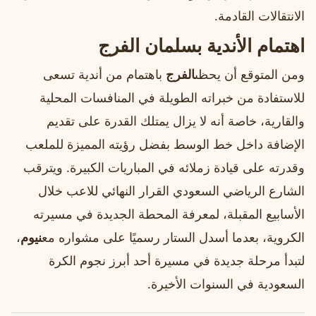
الانتقالات القادمة.
اهتمام الأندية بسلمان الفرج
ومن المتوقع أن يحظى
الفرج
باهتمام من أندية تسعى
للاستفادة من خبراته الطويلة في المنافسات المحلية
والقارية، خاصة أنه لا يزال يمتلك القدرة على تقديم
الإضافة داخل خط الوسط بفضل رؤيته المميزة للملعب
وقدرته على قيادة زملائه في المباريات الكبيرة. ويترقب
الشارع الرياضي السعودي القرار النهائي للاعب خلال
الأسابيع المقبلة، لمعرفة المحطة الجديدة في مسيرته
الكروية، بعدما أسدل الستار رسميًا على مشواره مع
نيوم
،
لتبدأ مرحلة جديدة في مسيرة أحد أبرز نجوم الكرة
السعودية في السنوات الأخيرة.