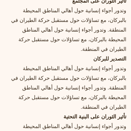
تأثير الثوران على المجتمع
وتدور أجواء إنسانية حول أهالي المناطق المحيطة
بالبركان، مع تساؤلات حول مستقبل حركة الطيران في
المنطقة. وتدور أجواء إنسانية حول أهالي المناطق
المحيطة بالبركان، مع تساؤلات حول مستقبل حركة
الطيران في المنطقة.
التصدير للبركان
وتدور أجواء إنسانية حول أهالي المناطق المحيطة
بالبركان، مع تساؤلات حول مستقبل حركة الطيران في
المنطقة. وتدور أجواء إنسانية حول أهالي المناطق
المحيطة بالبركان، مع تساؤلات حول مستقبل حركة
الطيران في المنطقة.
تأثير الثوران على البنية التحتية
وتدور أجواء إنسانية حول أهالي المناطق المحيطة