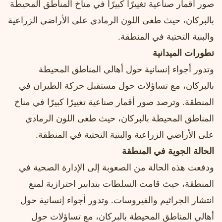
صور أقمار صناعية تغييرًا كبيرًا في مناخ المناطق المحيطة
بالبركان، حيث طغى اللون الرمادي على الأراضي الزراعية
والبنية التحتية في المنطقة.
تطورات الميدانية
وتدور أجواء إنسانية حول أهالي المناطق المحيطة
بالبركان، مع تساؤلات حول مستقبل حركة الطيران في
المنطقة. وترصد صور أقمار صناعية تغييرًا كبيرًا في مناخ
المناطق المحيطة بالبركان، حيث طغى اللون الرمادي
على الأراضي الزراعية والبنية التحتية في المنطقة.
الحالة الجوية في المنطقة
ودفعت هذه الحالة من الصعوبة إلى الإدارة الصحية في
المنطقة، حيث قامت السلطات بتدابير احترازية لمنع
انتشار الجراثيم والفيروسات. وتدور أجواء إنسانية حول
أهالي المناطق المحيطة بالبركان، مع تساؤلات حول