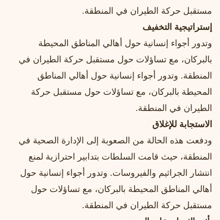
مستقبل حركة الطيران في المنطقة.
إستراتيجية التخفيف
وتدور أجواء إنسانية حول أهالي المناطق المحيطة
بالبركان، مع تساؤلات حول مستقبل حركة الطيران في
المنطقة. وتدور أجواء إنسانية حول أهالي المناطق
المحيطة بالبركان، مع تساؤلات حول مستقبل حركة
الطيران في المنطقة.
الاستجابة للإغلاق
ودفعت هذه الحالة من الصعوبة إلى الإدارة الصحية في
المنطقة، حيث قامت السلطات بتدابير احترازية لمنع
انتشار الجراثيم والفيروسات. وتدور أجواء إنسانية حول
أهالي المناطق المحيطة بالبركان، مع تساؤلات حول
مستقبل حركة الطيران في المنطقة.