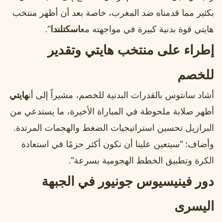
بكثير مما قدمناه ضد المغرب، خاصة بعد أن أظهر منتخب
هايتي قوة بدنية كبيرة في مواجهته مع
اسكتلندا
”.
إطراء على منتخب هايتي وتقدير
للخصم
أشاد سانتوس بالقدرات البدنية للخصم، مشيراً إلى أن
هايتي
أظهر صلابة ملحوظة في المباراة الأخيرة، ما يستدعي من
البرازيل تحسين استراتيجيات الضغط والهجمات المرتدة.
وأضاف: “سيتعين علينا أن نكون أكثر حزمًا في استعادة
الكرة وتطبيق الخطط الهجومية بسرعة”.
دور فينيسيوس جونيور في الجبهة
اليسرى