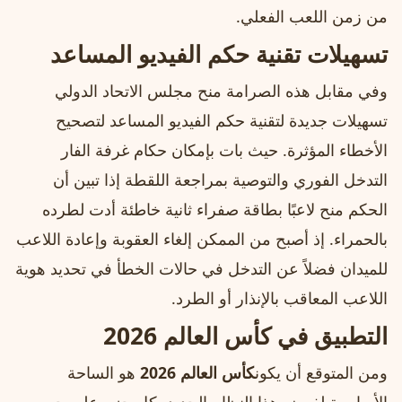
من زمن اللعب الفعلي.
تسهيلات تقنية حكم الفيديو المساعد
وفي مقابل هذه الصرامة منح مجلس الاتحاد الدولي
تسهيلات جديدة لتقنية حكم الفيديو المساعد لتصحيح
الأخطاء المؤثرة. حيث بات بإمكان حكام غرفة الفار
التدخل الفوري والتوصية بمراجعة اللقطة إذا تبين أن
الحكم منح لاعبًا بطاقة صفراء ثانية خاطئة أدت لطرده
بالحمراء. إذ أصبح من الممكن إلغاء العقوبة وإعادة اللاعب
للميدان فضلاً عن التدخل في حالات الخطأ في تحديد هوية
اللاعب المعاقب بالإنذار أو الطرد.
التطبيق في كأس العالم 2026
ومن المتوقع أن يكون
كأس العالم 2026
هو الساحة