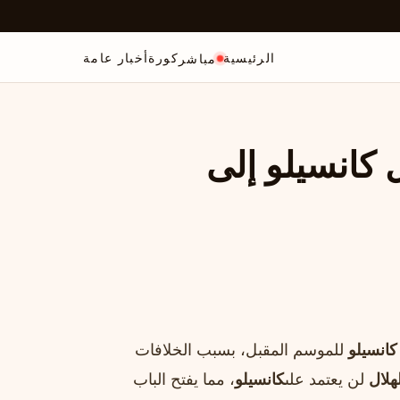
الرئيسية
كورة
أخبار عامة
مباشر
 كانسيلو إلى
كانسيلو
للموسم المقبل، بسبب الخلافات
لهلال
لن يعتمد على
كانسيلو
، مما يفتح الباب