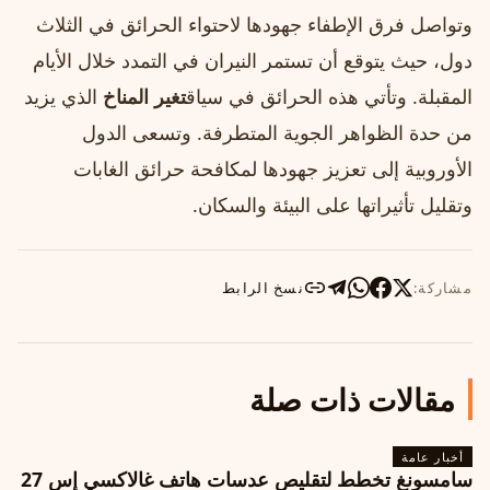
وتواصل فرق الإطفاء جهودها لاحتواء الحرائق في الثلاث
دول، حيث يتوقع أن تستمر النيران في التمدد خلال الأيام
المقبلة. وتأتي هذه الحرائق في سياق
تغير المناخ
الذي يزيد
من حدة الظواهر الجوية المتطرفة. وتسعى الدول
الأوروبية إلى تعزيز جهودها لمكافحة حرائق الغابات
وتقليل تأثيراتها على البيئة والسكان.
مشاركة:
نسخ الرابط
مقالات ذات صلة
أخبار عامة
سامسونغ تخطط لتقليص عدسات هاتف غالاكسي إس 27