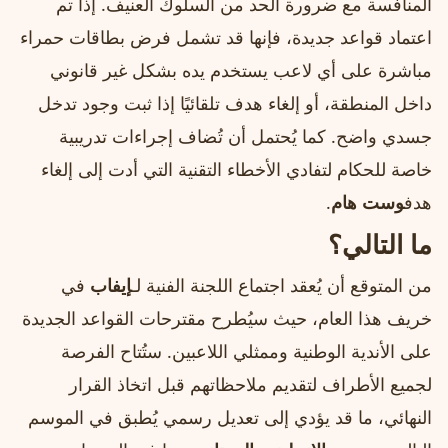
المنافسة مع ضرورة الحد من السلوك العنيف. إذا تم
اعتماد قواعد جديدة، فإنها قد تشمل فرض بطاقات حمراء
مباشرة على أي لاعب يستخدم يده بشكل غير قانوني
داخل المنطقة، أو إلغاء هدف تلقائيًا إذا ثبت وجود تدخل
جسدي واضح. كما يُحتمل أن تُضاف إجراءات تدريبية
خاصة للحكام لتفادي الأخطاء التقنية التي أدت إلى إلغاء
هدف
وست هام
.
ما التالي؟
من المتوقع أن يُعقد اجتماع اللجنة الفنية لـ
إيفاب
في
خريف هذا العام، حيث سيُطرح مقترحات القواعد الجديدة
على الأندية الوطنية وممثلي اللاعبين. ستُتاح الفرصة
لجميع الأطراف لتقديم ملاحظاتهم قبل اتخاذ القرار
النهائي، ما قد يؤدي إلى تعديل رسمي يُطبق في الموسم