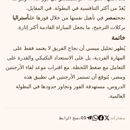
يُعَدّ من أكثر التنافسية في البطولة. في المقابل،
نجحت
مصر
في تأهيل نفسها من خلال فوزها على
أستراليا
بركلات الترجيح، ما يجعل المباراة القادمة أكثر إثارة.
خاتمة
يُظهر تحليل ميسي أن نجاح الفريق لا يعتمد فقط على
المهارة الفردية، بل على الاستعداد التكتيكي والقدرة على
التعامل مع ضغط اللحظة. مع اقتراب موعد لقاء الأرجنتين
ومصر، يُتوقع أن تستمر الأرجنتين في تطبيق هذه
الدروس، مستهدفة الفوز وتجاوز حدودها في البطولة
العالمية.
مشاركة:
نسخ الرابط