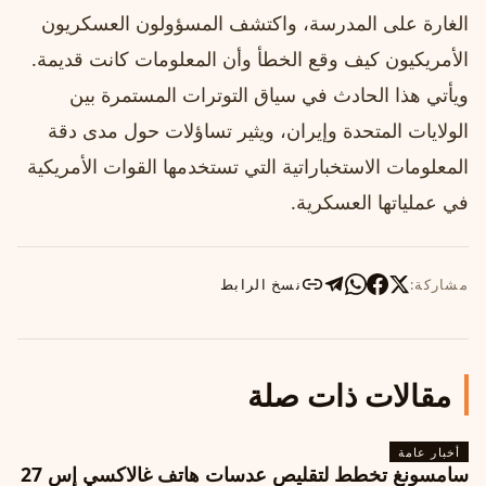
الغارة على المدرسة، واكتشف المسؤولون العسكريون
الأمريكيون كيف وقع الخطأ وأن المعلومات كانت قديمة.
ويأتي هذا الحادث في سياق التوترات المستمرة بين
الولايات المتحدة وإيران، ويثير تساؤلات حول مدى دقة
المعلومات الاستخباراتية التي تستخدمها القوات الأمريكية
في عملياتها العسكرية.
مشاركة:
نسخ الرابط
مقالات ذات صلة
أخبار عامة
سامسونغ تخطط لتقليص عدسات هاتف غالاكسي إس 27