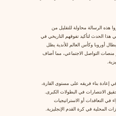
وا هذه الرسالة محاولة للتقليل من
هذا الحدث لتأكيد تفوقهم التاريخي في
أبطال أوروبا وكأس العالم للأندية يظل
ر منصات التواصل الاجتماعي، مما أضاف
زية.
حديات كبيرة في إعادة بناء فريقه على مستوى القارة،
حقيق الانتصارات في البطولات الكبرى.
ء في التعاقدات أو الاستراتيجيات
ازات المحلية في كرة القدم الإنجليزية.